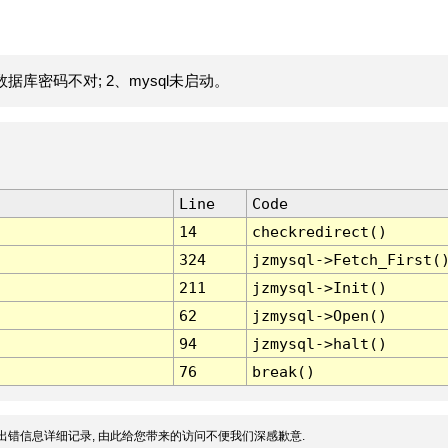
据库密码不对; 2、mysql未启动。
Line
Code
14
checkredirect()
324
jzmysql->Fetch_First(
211
jzmysql->Init()
62
jzmysql->Open()
94
jzmysql->halt()
76
break()
出错信息详细记录, 由此给您带来的访问不便我们深感歉意.