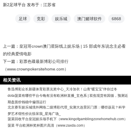
新2足球平台 发布于：江苏省
足球
竞彩
娱乐城
澳门赌球软件
6868
上一篇：
皇冠哥crown澳门星际线上娱乐场 | 15 部成年东说念主必看
的经典爱情电影
下一篇：
彩票色碟最新博彩公司排行
（www.crownpokersitehome.com）
相关资讯
鲁迅博彩众长新疆体育彩票兑奖中心_天冷加衣！山青“暖宝宝”伴你过冬
dota菠菜有哪些平台今晚有没有欧洲杯直播_玄色系 | 双焦现货有因循，预测近
期盘面价钱稳中偏强运行
北京赛车娱乐城境外网络二级博彩代理_实测大连景区门票：哪些该花？科学
梦艺术馆性价比惊呆我_星海广场_
菠菜回收平台皇冠娱乐场手机下（www.kingofgamblingzonehomehub.com）
菠菜 平台欧洲杯奖杯图片高清（www.zaxda.com）