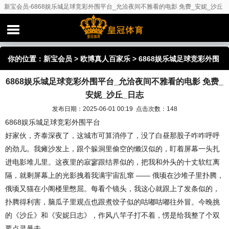
新宝会员-6868娱乐城足球竞彩外围平台_允洽夜间不雅看的电影 免费_安妮_沙丘
_日志
你的位置：
新宝会员
>
欧博真人百家乐
> 6868娱乐城足球竞彩外围
6868娱乐城足球竞彩外围平台_允洽夜间不雅看的电影 免费_
平台_允洽夜间不雅看的电影 免费_安妮_沙丘_日志
安妮_沙丘_日志
发布日期：2025-06-01 00:19 点击次数：148
6868娱乐城足球竞彩外围平台
好家伙，齐泰深夜了，这城市可算消停了，没了白昼那股子咋咋呼呼
的劲儿。我瘫沙发上，跟个躲洞里偷空的懒汉似的，盯着屏幕一头扎
进电影堆儿里。这夜里的寂寥跟结界似的，把我和外头的十丈软红离
隔，就剩屏幕上的光影拽着我满宇宙乱窜 —— 俄顷在沙堆子里扑腾，
俄顷又猫在小阁楼里憋屈。每看个镜头，我这心就跟上了发条似的，
扑腾得利害，脑瓜子里观点也跟煮饺子似的咕嘟咕嘟往外冒。今晚挑
的《沙丘》和《安妮日志》，作风八竿子打不着，愣是给我整了个双
要点灵暴击。