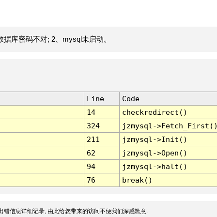
据库密码不对; 2、mysql未启动。
Line
Code
14
checkredirect()
324
jzmysql->Fetch_First(
211
jzmysql->Init()
62
jzmysql->Open()
94
jzmysql->halt()
76
break()
出错信息详细记录, 由此给您带来的访问不便我们深感歉意.