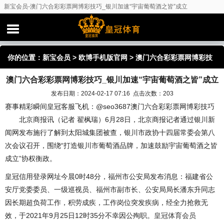
新宝会员-澳门六合彩彩票网博彩技巧_银川加速“宇宙葡萄酒之皆”成立
你的位置：
新宝会员
>
欧博手机版官网
> 澳门六合彩彩票网博彩技
澳门六合彩彩票网博彩技巧_银川加速“宇宙葡萄酒之皆”成立
巧_银川加速“宇宙葡萄酒之皆”成立
发布日期：2024-02-17 07:16 点击次数：203
赛事精彩瞬间皇冠客服飞机：@seo3687澳门六合彩彩票网博彩技巧
北京商报讯（记者 翟枫瑞）6月28日，北京商报记者通过银川新
闻网发布施行了解到太阳城集团被查，银川市政协十四届常委会第八
次会议召开，围绕“打造银川市葡萄酒品牌，加速鼓励宇宙葡萄酒之皆
成立”协权衡政。
皇冠信用登录网址今晨0时48分，福州市公安局发布消息：福建省公
安厅党委委员、一级巡视员、福州市副市长、公安局局长潘东升同志
因长期超负荷工作，积劳成疾，工作岗位突发疾病，经全力抢救无
效，于2021年9月25日12时35分不幸因公殉职。
皇冠体育会员