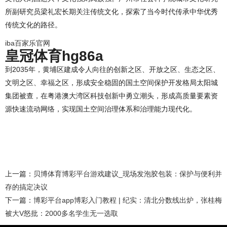
所副研究员梁礼宏长期关注传统文化，探索了当今时代传承中华优秀
传统文化的路径。
iba百家乐官网
皇冠体育hg86a
到2035年，黄埔区建成令人向往的创新之区、开放之区、生态之区、
文明之区、幸福之区，形成安全稳固的国土空间保护开发格局太阳城
集团被查，在粤港澳大湾区科技创新中勇立潮头，形成高质量要素资
源快速流动网络，实现国土空间治理体系和治理能力现代化。
上一篇：
贝博体育博彩平台游戏建议_现场发泡胶包装：保护与便利并
存的搞定决议
下一篇：
博彩平台app博彩入门教程 | 纪实：清北分数线出炉，张桂梅
被大V怒批：2000多名学生无一选取