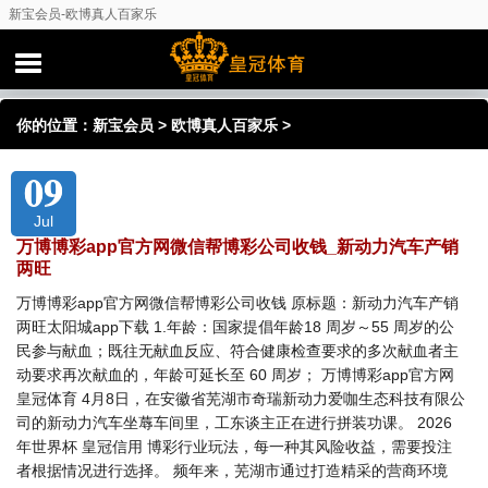
新宝会员-欧博真人百家乐
你的位置：
新宝会员
>
欧博真人百家乐
>
09
Jul
万博博彩app官方网微信帮博彩公司收钱_新动力汽车产销
两旺
万博博彩app官方网微信帮博彩公司收钱 原标题：新动力汽车产销
两旺太阳城app下载 1.年龄：国家提倡年龄18 周岁～55 周岁的公
民参与献血；既往无献血反应、符合健康检查要求的多次献血者主
动要求再次献血的，年龄可延长至 60 周岁； 万博博彩app官方网
皇冠体育 4月8日，在安徽省芜湖市奇瑞新动力爱咖生态科技有限公
司的新动力汽车坐蓐车间里，工东谈主正在进行拼装功课。 2026
年世界杯 皇冠信用 博彩行业玩法，每一种其风险收益，需要投注
者根据情况进行选择。 频年来，芜湖市通过打造精采的营商环境