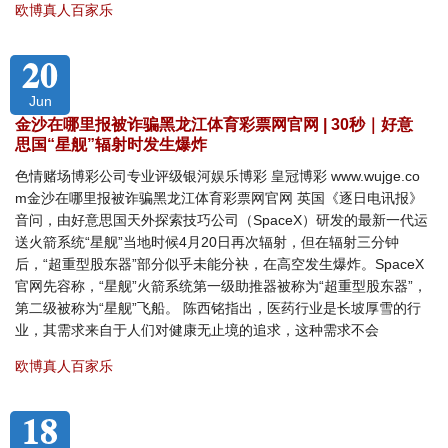
欧博真人百家乐
20
Jun
金沙在哪里报被诈骗黑龙江体育彩票网官网 | 30秒｜好意
思国“星舰”辐射时发生爆炸
色情赌场博彩公司专业评级银河娱乐博彩 皇冠博彩 www.wujge.co
m金沙在哪里报被诈骗黑龙江体育彩票网官网 英国《逐日电讯报》
音问，由好意思国天外探索技巧公司（SpaceX）研发的最新一代运
送火箭系统“星舰”当地时候4月20日再次辐射，但在辐射三分钟
后，“超重型股东器”部分似乎未能分袂，在高空发生爆炸。SpaceX
官网先容称，“星舰”火箭系统第一级助推器被称为“超重型股东器”，
第二级被称为“星舰”飞船。 陈西铭指出，医药行业是长坡厚雪的行
业，其需求来自于人们对健康无止境的追求，这种需求不会
欧博真人百家乐
18