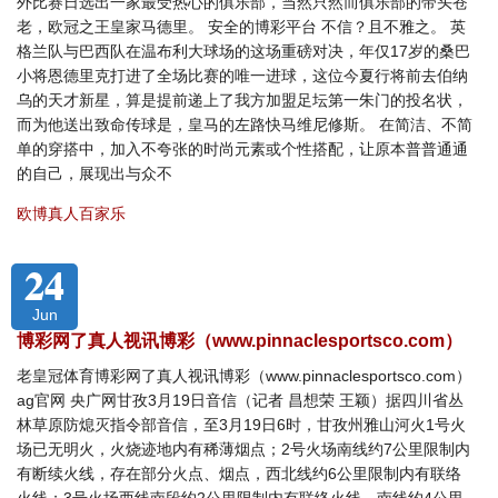
外比赛日选出一家最受热心的俱乐部，当然只然而俱乐部的带头苍
老，欧冠之王皇家马德里。 安全的博彩平台 不信？且不雅之。 英
格兰队与巴西队在温布利大球场的这场重磅对决，年仅17岁的桑巴
小将恩德里克打进了全场比赛的唯一进球，这位今夏行将前去伯纳
乌的天才新星，算是提前递上了我方加盟足坛第一朱门的投名状，
而为他送出致命传球是，皇马的左路快马维尼修斯。 在简洁、不简
单的穿搭中，加入不夸张的时尚元素或个性搭配，让原本普普通通
的自己，展现出与众不
欧博真人百家乐
24
Jun
博彩网了真人视讯博彩（www.pinnaclesportsco.com）
老皇冠体育博彩网了真人视讯博彩（www.pinnaclesportsco.com）
ag官网 央广网甘孜3月19日音信（记者 昌想荣 王颖）据四川省丛
林草原防熄灭指令部音信，至3月19日6时，甘孜州雅山河火1号火
场已无明火，火烧迹地内有稀薄烟点；2号火场南线约7公里限制内
有断续火线，存在部分火点、烟点，西北线约6公里限制内有联络