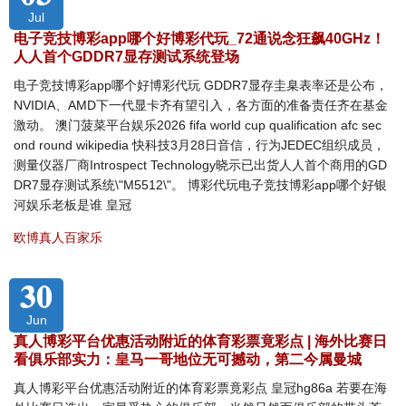
Jul
电子竞技博彩app哪个好博彩代玩_72通说念狂飙40GHz！
人人首个GDDR7显存测试系统登场
电子竞技博彩app哪个好博彩代玩 GDDR7显存圭臬表率还是公布，
NVIDIA、AMD下一代显卡齐有望引入，各方面的准备责任齐在基金
激动。 澳门菠菜平台娱乐2026 fifa world cup qualification afc sec
ond round wikipedia 快科技3月28日音信，行为JEDEC组织成员，
测量仪器厂商Introspect Technology晓示已出货人人首个商用的GD
DR7显存测试系统\"M5512\"。 博彩代玩电子竞技博彩app哪个好银
河娱乐老板是谁 皇冠
欧博真人百家乐
30
Jun
真人博彩平台优惠活动附近的体育彩票竟彩点 | 海外比赛日
看俱乐部实力：皇马一哥地位无可撼动，第二今属曼城
真人博彩平台优惠活动附近的体育彩票竟彩点 皇冠hg86a 若要在海