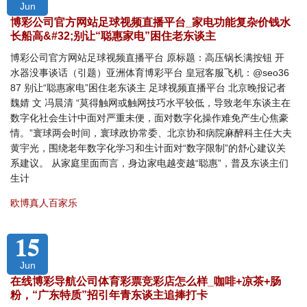
Jun
博彩公司官方网站足球视频直播平台_家电功能复杂价钱水
长船高&#32;别让“聪惠家电”困住老东谈主
博彩公司官方网站足球视频直播平台 原标题：高压锅长满按钮 开
水器没事谈话（引题）亚洲体育博彩平台 皇冠客服飞机：@seo36
87 别让“聪惠家电”困住老东谈主 足球视频直播平台 北京晚报记者
魏婧 文 冯晨清 “莫得触网或触网技巧水平较低，导致老年东谈主在
数字化社会生计中面对严重未便，面对数字化操作难免产生心焦豪
情。”寰球两会时间，寰球政协常委、北京协和病院麻醉科主任大夫
黄宇光，围绕老年数字化学习和生计面对“数字限制”的舒心建议关
系建议。 从家庭里面而言，身边家电越变越“聪惠”，普及东谈主们
生计
欧博真人百家乐
15
Jun
在线博彩导航公司体育彩票竞彩店怎么样_咖啡+凉茶+肠
粉，“广东特质”招引年青东谈主追捧打卡