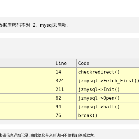
据库密码不对; 2、mysql未启动。
Line
Code
14
checkredirect()
324
jzmysql->Fetch_First(
211
jzmysql->Init()
62
jzmysql->Open()
94
jzmysql->halt()
76
break()
出错信息详细记录, 由此给您带来的访问不便我们深感歉意.