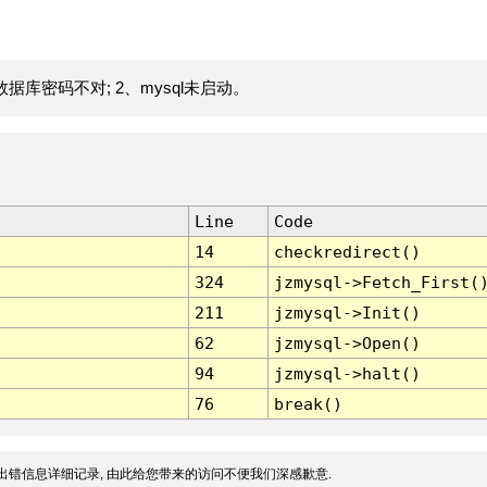
据库密码不对; 2、mysql未启动。
Line
Code
14
checkredirect()
324
jzmysql->Fetch_First(
211
jzmysql->Init()
62
jzmysql->Open()
94
jzmysql->halt()
76
break()
出错信息详细记录, 由此给您带来的访问不便我们深感歉意.