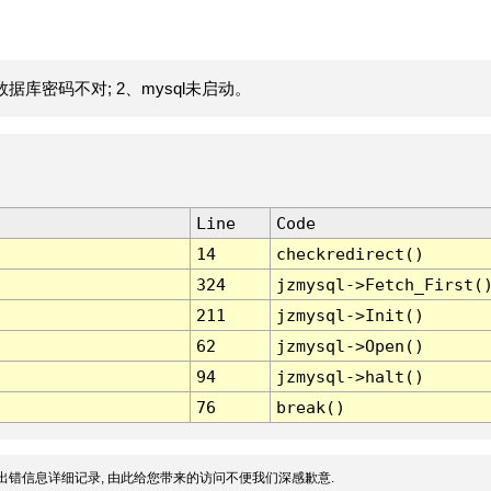
据库密码不对; 2、mysql未启动。
Line
Code
14
checkredirect()
324
jzmysql->Fetch_First(
211
jzmysql->Init()
62
jzmysql->Open()
94
jzmysql->halt()
76
break()
出错信息详细记录, 由此给您带来的访问不便我们深感歉意.