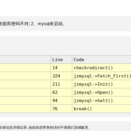
据库密码不对; 2、mysql未启动。
Line
Code
14
checkredirect()
324
jzmysql->Fetch_First(
211
jzmysql->Init()
62
jzmysql->Open()
94
jzmysql->halt()
76
break()
出错信息详细记录, 由此给您带来的访问不便我们深感歉意.