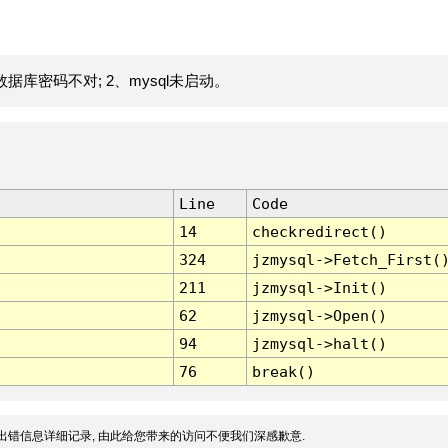
据库密码不对; 2、mysql未启动。
Line
Code
14
checkredirect()
324
jzmysql->Fetch_First(
211
jzmysql->Init()
62
jzmysql->Open()
94
jzmysql->halt()
76
break()
出错信息详细记录, 由此给您带来的访问不便我们深感歉意.