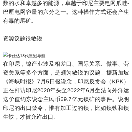
数的水和卓越多的能源，卓越于印尼主要电网爪哇-
巴厘电网容量的六分之一。这种操作方式还会产生
有毒的尾矿。
资源议题很敏锐
在印尼，镍产业波及相差口、国际关系、做事、劳
资关系等多个方面，是颇为敏锐的议题。据新加坡
《海峡时报》7月5日报说念，印尼反贪会（KPK）
正在拜访印尼2020年头至2022年6月坐法向外洋运
送价值约东说念主民币69.7亿元镍矿的事件。说明
印尼的出口禁令，惟有加工过的镍，比如镍铁和镍
生铁，才被允许出口。