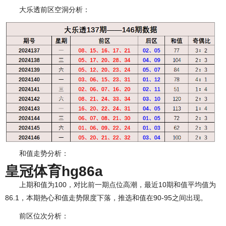
大乐透前区空洞分析：
和值走势分析：
皇冠体育hg86a
上期和值为100，对比前一期点位高潮，最近10期和值平均值为
86.1，本期热心和值走势限度下落，推选和值在90-95之间出现。
前区位次分析：