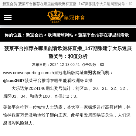
新宝会员-菠菜平台推荐在哪里能看欧洲杯直播_147期张建宁大乐透展望奖号：和
值分析
你的位置：
新宝会员
>
欧博赌球网站
> 菠菜平台推荐在哪里能看欧
菠菜平台推荐在哪里能看欧洲杯直播_147期张建宁大乐透展
洲杯直播_147期张建宁大乐透展望奖号：和值分析
望奖号：和值分析
发布日期：2024-12-18 00:41 点击次数：83
www.crownsporting.com
zh皇冠电脑版网址
皇冠客服飞机：
@seo3687
菠菜平台推荐在哪里能看欧洲杯直播
大乐透第2024146期出奖号统计：前区05、20、21、22、32，
后区03、04。和值为100，奇偶比2：3。
菠菜平台推荐一位知情人士透露，某大亨一家赌场进行高额赌博，并
输掉数百万元激动地骰子砸向庄家。此举引发周围哄笑关注，人们深
感博彩风险魅力。