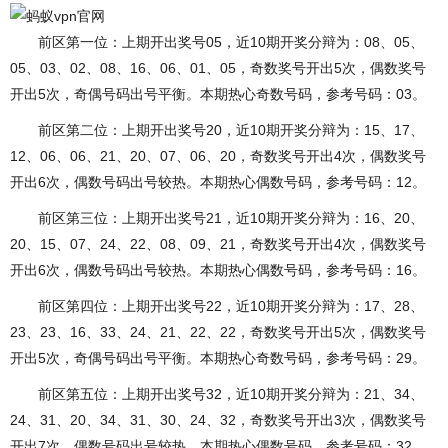
前区第一位：上期开出奖号05，近10期开奖分辩为：08、05、
05、03、02、08、16、06、01、05，奇数奖号开出5次，偶数奖号
开出5次，奇偶号码出号平衡。本期热心奇数号码，参考号码：03。
前区第二位：上期开出奖号20，近10期开奖分辩为：15、17、
12、06、06、21、20、07、06、20，奇数奖号开出4次，偶数奖号
开出6次，偶数号码出号较热。本期热心偶数号码，参考号码：12。
前区第三位：上期开出奖号21，近10期开奖分辩为：16、20、
20、15、07、24、22、08、09、21，奇数奖号开出4次，偶数奖号
开出6次，偶数号码出号较热。本期热心偶数号码，参考号码：16。
前区第四位：上期开出奖号22，近10期开奖分辩为：17、28、
23、23、16、33、24、21、22、22，奇数奖号开出5次，偶数奖号
开出5次，奇偶号码出号平衡。本期热心奇数号码，参考号码：29。
前区第五位：上期开出奖号32，近10期开奖分辩为：21、34、
24、31、20、34、31、30、24、32，奇数奖号开出3次，偶数奖号
开出7次，偶数号码出号较热。本期热心偶数号码，参考号码：32。