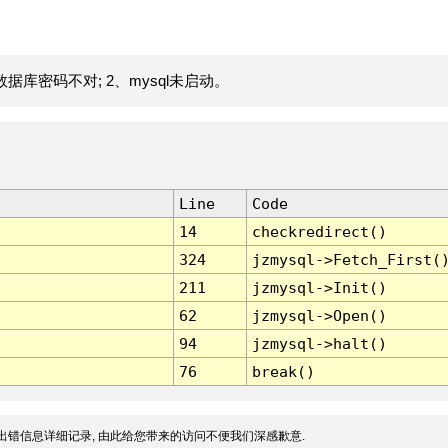
据库密码不对; 2、mysql未启动。
Line
Code
14
checkredirect()
324
jzmysql->Fetch_First(
211
jzmysql->Init()
62
jzmysql->Open()
94
jzmysql->halt()
76
break()
出错信息详细记录, 由此给您带来的访问不便我们深感歉意.