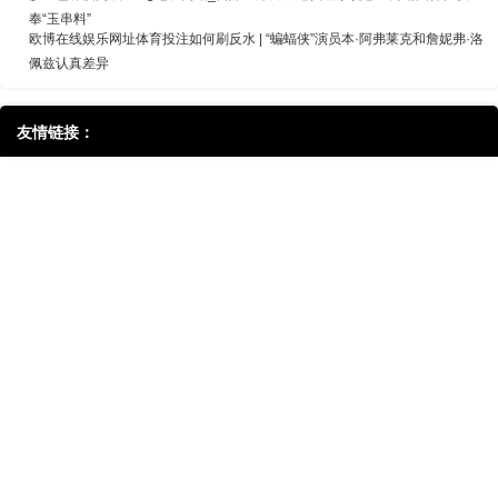
奉“玉串料”
欧博在线娱乐网址体育投注如何刷反水 | “蝙蝠侠”演员本·阿弗莱克和詹妮弗·洛
佩兹认真差异
友情链接：