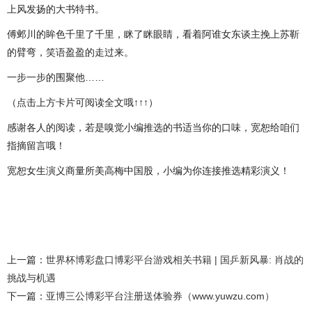
上风发扬的大书特书。
傅邺川的眸色千里了千里，眯了眯眼睛，看着阿谁女东谈主挽上苏靳
的臂弯，笑语盈盈的走过来。
一步一步的围聚他……
（点击上方卡片可阅读全文哦↑↑↑）
感谢各人的阅读，若是嗅觉小编推选的书适当你的口味，宽恕给咱们
指摘留言哦！
宽恕女生演义商量所美高梅中国股，小编为你连接推选精彩演义！
上一篇：
世界杯博彩盘口博彩平台游戏相关书籍 | 国乒新风暴: 肖战的
挑战与机遇
下一篇：
亚博三公博彩平台注册送体验券（www.yuwzu.com）