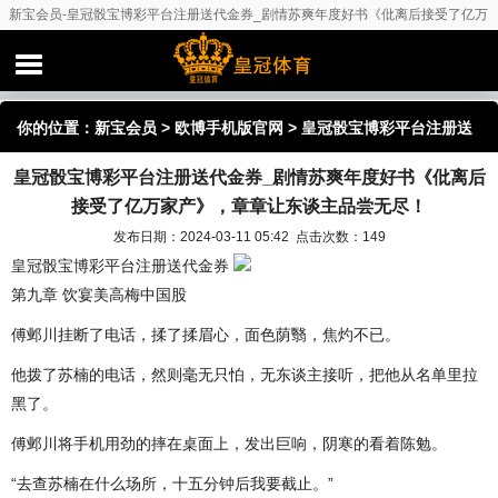
新宝会员-皇冠骰宝博彩平台注册送代金券_剧情苏爽年度好书《仳离后接受了亿万
家产》，章章让东谈主品尝无尽！
你的位置：
新宝会员
>
欧博手机版官网
> 皇冠骰宝博彩平台注册送
皇冠骰宝博彩平台注册送代金券_剧情苏爽年度好书《仳离后
代金券_剧情苏爽年度好书《仳离后接受了亿万家产》，章章让东谈
接受了亿万家产》，章章让东谈主品尝无尽！
主品尝无尽！
发布日期：2024-03-11 05:42 点击次数：149
皇冠骰宝博彩平台注册送代金券
第九章 饮宴美高梅中国股
傅邺川挂断了电话，揉了揉眉心，面色荫翳，焦灼不已。
他拨了苏楠的电话，然则毫无只怕，无东谈主接听，把他从名单里拉
黑了。
傅邺川将手机用劲的摔在桌面上，发出巨响，阴寒的看着陈勉。
“去查苏楠在什么场所，十五分钟后我要截止。”