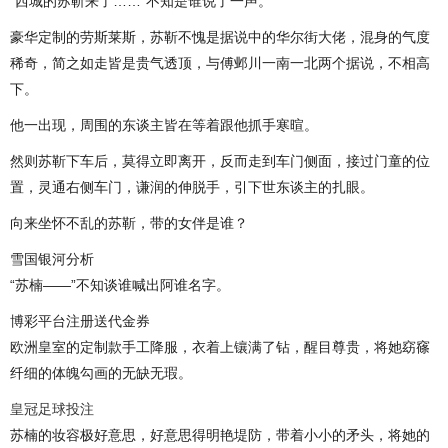
“西城的苏靳来了……”不知是谁说了一声。
豪华定制的劳斯莱斯，苏靳不愧是据说中的华尔街大佬，混身的气度
稀奇，简之如走皆是贵气透顶，与傅邺川一南一北两个据说，不相高
下。
他一出现，周围的东谈主皆在等着跟他抓手寒暄。
然则苏靳下车后，莫得立即离开，反而走到车门侧面，接过门童的位
置，灵通右侧车门，谦润的伸脱手，引下世东谈主的扎眼。
向来坐怀不乱的苏靳，带的女伴是谁？
雪国银河分析
“苏楠——”不知谈谁喊出阿谁名字。
博彩平台注册送代金券
欧洲皇室的定制款手工降服，衣着上镶满了钻，醒目尊贵，将她窈窱
纤细的体魄勾画的无缺无瑕。
皇冠足球投注
苏楠的妆容极好意思，好意思得明艳堤防，带着小小的矛头，将她的