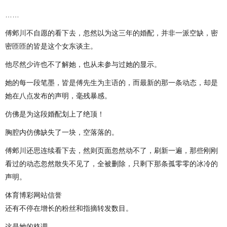
……
傅邺川不自愿的看下去，忽然以为这三年的婚配，并非一派空缺，密
密匝匝的皆是这个女东谈主。
他尽然少许也不了解她，也从未参与过她的显示。
她的每一段笔墨，皆是傅先生为主语的，而最新的那一条动态，却是
她在八点发布的声明，毫残暴感。
仿佛是为这段婚配划上了绝顶！
胸腔内仿佛缺失了一块，空落落的。
傅邺川还思连续看下去，然则页面忽然动不了，刷新一遍，那些刚刚
看过的动态忽然散失不见了，全被删除，只剩下那条孤零零的冰冷的
声明。
体育博彩网站信誉
还有不停在增长的粉丝和指摘转发数目。
这是她的格调。