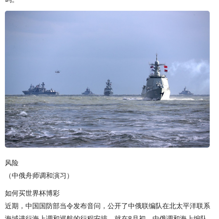
风险
（中俄舟师调和演习）
如何买世界杯博彩
近期，中国国防部当令发布音问，公开了中俄联编队在北太平洋联系
海域进行海上调和巡航的行程安排。就在8月初，中俄调和海上编队