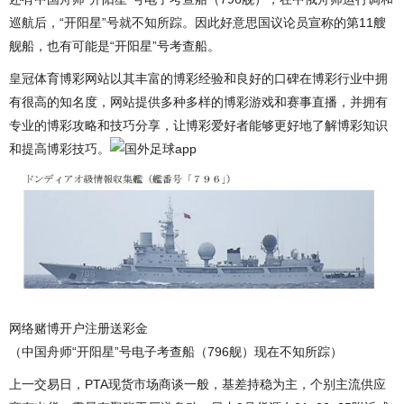
巡航后，“开阳星”号就不知所踪。因此好意思国议论员宣称的第11艘
舰船，也有可能是“开阳星”号考查船。
皇冠体育博彩网站以其丰富的博彩经验和良好的口碑在博彩行业中拥
有很高的知名度，网站提供多种多样的博彩游戏和赛事直播，并拥有
专业的博彩攻略和技巧分享，让博彩爱好者能够更好地了解博彩知识
和提高博彩技巧。
网络赌博开户注册送彩金
（中国舟师“开阳星”号电子考查船（796舰）现在不知所踪）
上一交易日，PTA现货市场商谈一般，基差持稳为主，个别主流供应