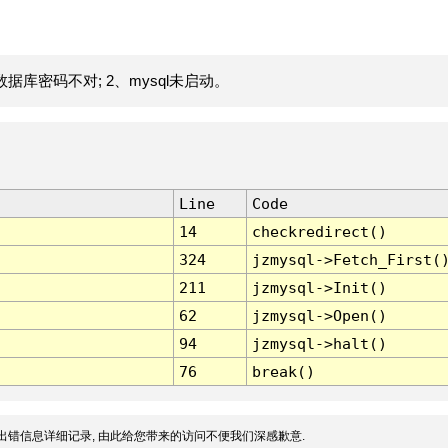
据库密码不对; 2、mysql未启动。
Line
Code
14
checkredirect()
324
jzmysql->Fetch_First(
211
jzmysql->Init()
62
jzmysql->Open()
94
jzmysql->halt()
76
break()
出错信息详细记录, 由此给您带来的访问不便我们深感歉意.