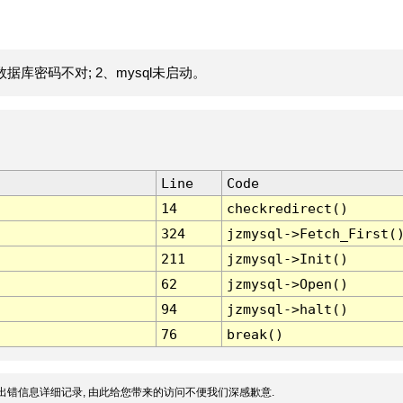
据库密码不对; 2、mysql未启动。
Line
Code
14
checkredirect()
324
jzmysql->Fetch_First(
211
jzmysql->Init()
62
jzmysql->Open()
94
jzmysql->halt()
76
break()
出错信息详细记录, 由此给您带来的访问不便我们深感歉意.